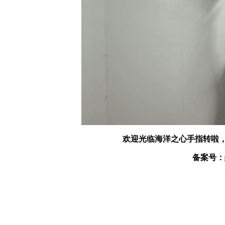
欢迎光临海洋之心手指转啦，
备案号：